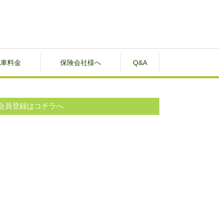
配車料金
保険会社様へ
Q&A
会員登録はコチラへ