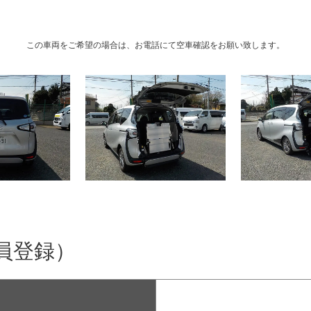
この車両をご希望の場合は、お電話にて空車確認をお願い致します。
員登録）