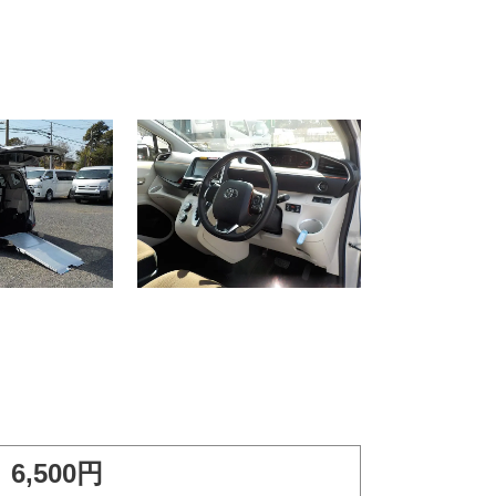
6,500円