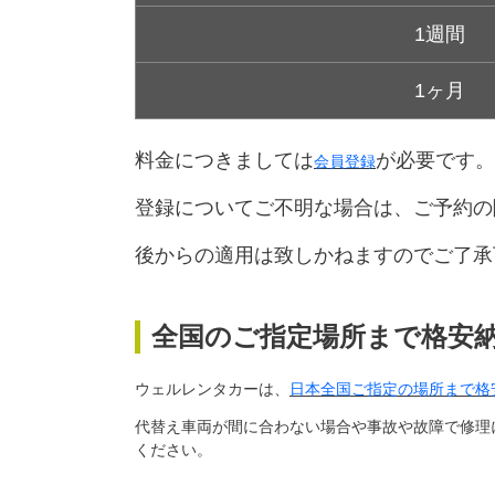
1週間
1ヶ月
料金につきましては
が必要です。
会員登録
登録についてご不明な場合は、ご予約の
後からの適用は致しかねますのでご了承
全国のご指定場所まで格安
ウェルレンタカーは、
日本全国ご指定の場所まで格
代替え車両が間に合わない場合や事故や故障で修理
ください。