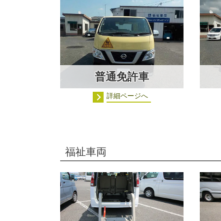
普通免許車
詳細ページへ
福祉車両