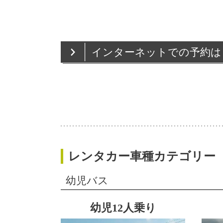
インターネットでの予約は
レンタカー車種カテゴリー
幼児バス
幼児12人乗り