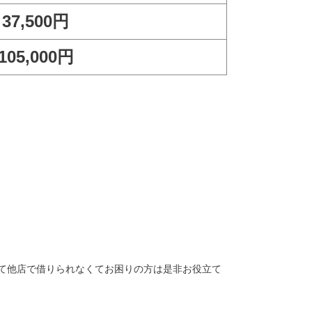
37,500円
105,000円
て他店で借りられなくてお困りの方は是非お役立て