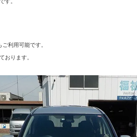
です。
もご利用可能です。
ております。