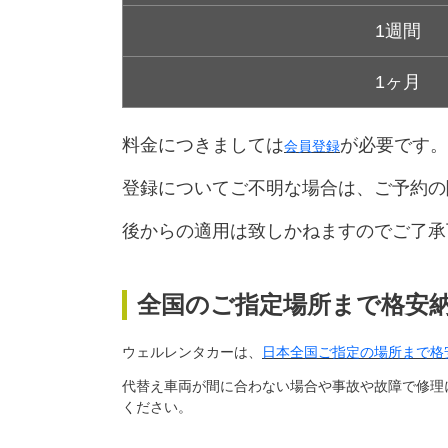
1週間
1ヶ月
料金につきましては
が必要です。
会員登録
登録についてご不明な場合は、ご予約の
後からの適用は致しかねますのでご了承
全国のご指定場所まで格安
ウェルレンタカーは、
日本全国ご指定の場所まで格
代替え車両が間に合わない場合や事故や故障で修理
ください。