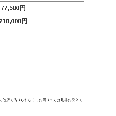
77,500円
210,000円
て他店で借りられなくてお困りの方は是非お役立て