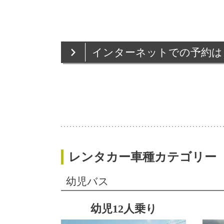
インターネットでの予約は
レンタカー車種カテゴリー
幼児バス
幼児12人乗り