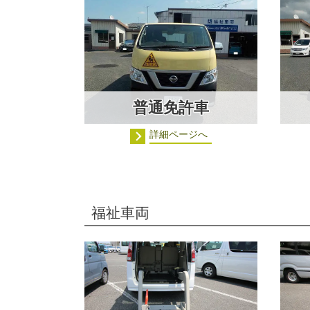
普通免許車
詳細ページへ
福祉車両