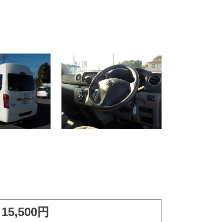
15,500円