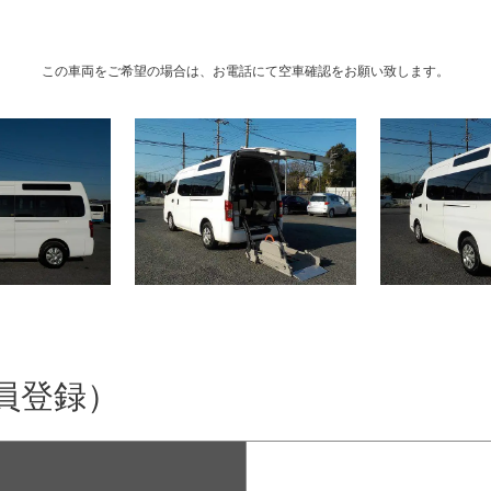
この車両をご希望の場合は、お電話にて空車確認をお願い致します。
員登録）