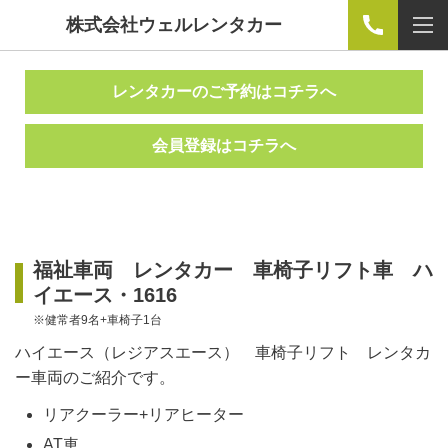
株式会社ウェルレンタカー
レンタカーのご予約はコチラへ
会員登録はコチラへ
福祉車両 レンタカー 車椅子リフト車 ハ
イエース・1616
※健常者9名+車椅子1台
ハイエース（レジアスエース） 車椅子リフト レンタカ
ー車両のご紹介です。
リアクーラー+リアヒーター
AT車