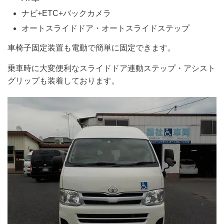
ナビ+ETC+バックカメラ
オートスライドドア・オートスライドステップ
車椅子固定装置も電動で簡単に固定できます。
乗車時に大変便利なスライドドア連動ステップ・アシスト
グリップも装着しております。