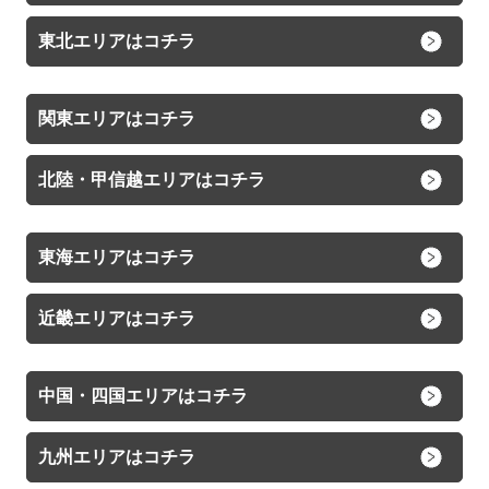
東北エリアはコチラ
関東エリアはコチラ
北陸・甲信越エリアはコチラ
東海エリアはコチラ
近畿エリアはコチラ
中国・四国エリアはコチラ
九州エリアはコチラ