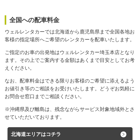
全国への配車料金
ウェルレンタカーでは北海道から鹿児島県まで全国各地お
客様の指定場所へご希望のレンタカーを配車いたします。
ご指定のお車の出発地はウェルレンタカー埼玉本店となり
ます。その上でご案内する金額はあくまで目安としてお考
えください。
なお、配車料金はできる限りお客様のご希望に添えるよう
お値引き等のご相談をお受けいたします。どうぞお気軽に
お問合せ窓口までご相談ください。
※沖縄県及び離島は、残念ながらサービス対象地域外とさ
せていただいております。
北海道エリアはコチラ