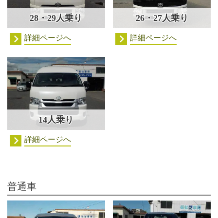
28・29人乗り
26・27人乗り
詳細ページへ
詳細ページへ
14人乗り
詳細ページへ
普通車