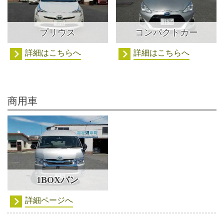
プリウス
コンパクトカー
詳細はこちらへ
詳細はこちらへ
商用車
1BOXバン
詳細ページへ