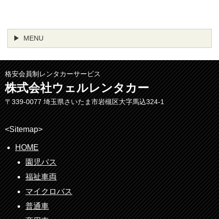
MENU
格安会員制レンタカーサービス
株式会社ウェルレンタカー
〒339-0077 埼玉県さいたま市岩槻区大字馬込324-1
<Sitemap>
HOME
園児バス
福祉車両
マイクロバス
普通車