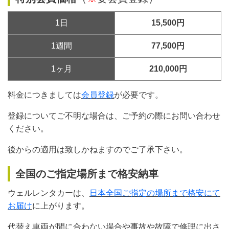
1日
15,500円
1週間
77,500円
1ヶ月
210,000円
料金につきましては
会員登録
が必要です。
登録についてご不明な場合は、ご予約の際にお問い合わせ
ください。
後からの適用は致しかねますのでご了承下さい。
全国のご指定場所まで格安納車
ウェルレンタカーは、
日本全国ご指定の場所まで格安にて
お届け
に上がります。
代替え車両が間に合わない場合や事故や故障で修理に出さ