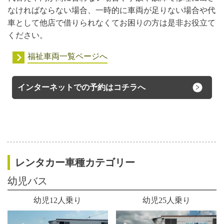
なければならない場合、一時的に車両が足りない場合や代
車として他店で借りられなくてお困りの方は是非お役立て
ください。
福祉車両一覧ページへ
インターネットでの予約はコチラへ
レンタカー車種カテゴリー
幼児バス
幼児12人乗り
幼児25人乗り