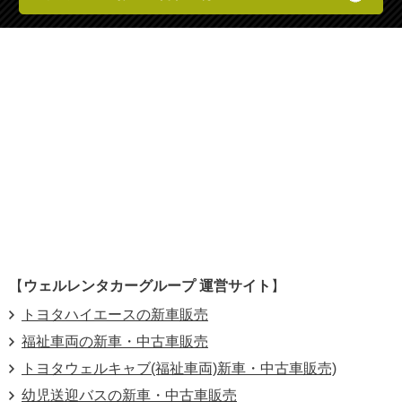
【
ウェルレンタカーグループ 運営サイト
】
トヨタハイエースの新車販売
福祉車両の新車・中古車販売
トヨタウェルキャブ(福祉車両)新車・中古車販売)
幼児送迎バスの新車・中古車販売