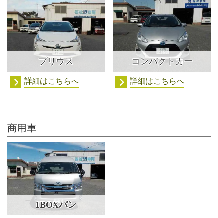
プリウス
コンパクトカー
詳細はこちらへ
詳細はこちらへ
商用車
1BOXバン