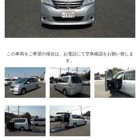
この車両をご希望の場合は、お電話にて空車確認をお願い致しま
す。