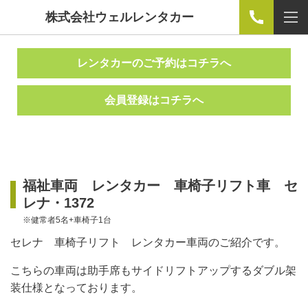
株式会社ウェルレンタカー
レンタカーのご予約はコチラへ
会員登録はコチラへ
福祉車両 レンタカー 車椅子リフト車 セ
レナ・1372
※健常者5名+車椅子1台
セレナ 車椅子リフト レンタカー車両のご紹介です。
こちらの車両は助手席もサイドリフトアップするダブル架
装仕様となっております。