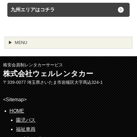
九州エリアはコチラ
MENU
格安会員制レンタカーサービス
株式会社ウェルレンタカー
〒339-0077 埼玉県さいたま市岩槻区大字馬込324-1
<Sitemap>
HOME
園児バス
福祉車両