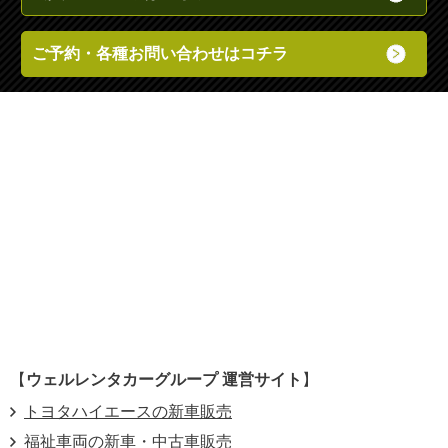
ご予約・各種お問い合わせはコチラ
【
ウェルレンタカーグループ 運営サイト
】
トヨタハイエースの新車販売
福祉車両の新車・中古車販売