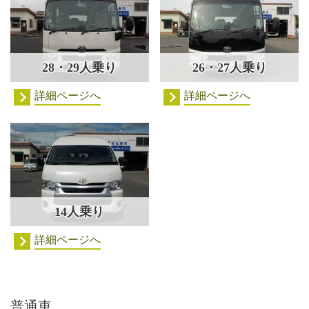
28・29人乗り
26・27人乗り
詳細ページへ
詳細ページへ
14人乗り
詳細ページへ
普通車