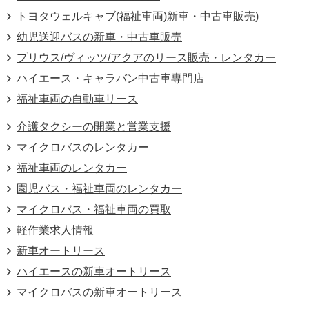
トヨタウェルキャブ(福祉車両)新車・中古車販売)
幼児送迎バスの新車・中古車販売
プリウス/ヴィッツ/アクアのリース販売・レンタカー
ハイエース・キャラバン中古車専門店
福祉車両の自動車リース
介護タクシーの開業と営業支援
マイクロバスのレンタカー
福祉車両のレンタカー
園児バス・福祉車両のレンタカー
マイクロバス・福祉車両の買取
軽作業求人情報
新車オートリース
ハイエースの新車オートリース
マイクロバスの新車オートリース