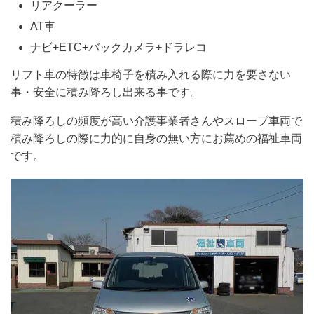
リアクーラー
AT車
ナビ+ETC+バックカメラ+ドラレコ
リフト車の特徴は車椅子を積み入れる際に力を要さない
事・安全に積み降ろし出来る事です。
積み降ろしの頻度が高い介護事業者さんやスロープ車両で
積み降ろしの際に力的に自身の無い方にお薦めの福祉車両
です。