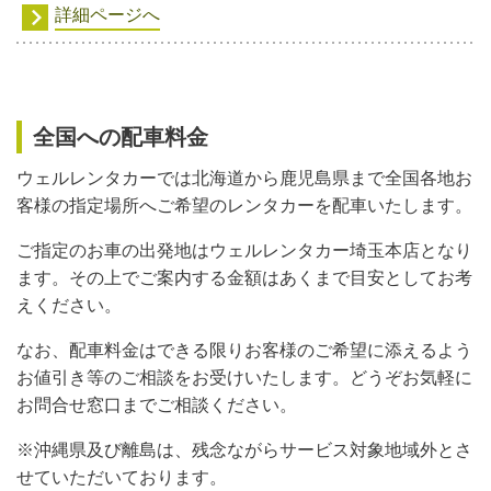
詳細ページへ
全国への配車料金
ウェルレンタカーでは北海道から鹿児島県まで全国各地お
客様の指定場所へご希望のレンタカーを配車いたします。
ご指定のお車の出発地はウェルレンタカー埼玉本店となり
ます。その上でご案内する金額はあくまで目安としてお考
えください。
なお、配車料金はできる限りお客様のご希望に添えるよう
お値引き等のご相談をお受けいたします。どうぞお気軽に
お問合せ窓口までご相談ください。
※沖縄県及び離島は、残念ながらサービス対象地域外とさ
せていただいております。