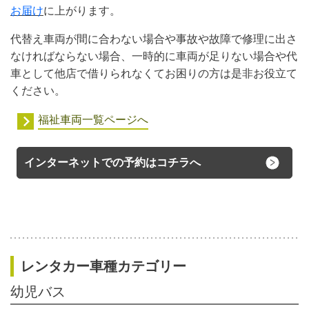
お届け
に上がります。
代替え車両が間に合わない場合や事故や故障で修理に出さ
なければならない場合、一時的に車両が足りない場合や代
車として他店で借りられなくてお困りの方は是非お役立て
ください。
福祉車両一覧ページへ
インターネットでの予約はコチラへ
レンタカー車種カテゴリー
幼児バス