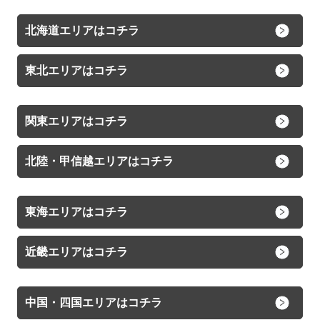
北海道エリアはコチラ
東北エリアはコチラ
関東エリアはコチラ
北陸・甲信越エリアはコチラ
東海エリアはコチラ
近畿エリアはコチラ
中国・四国エリアはコチラ