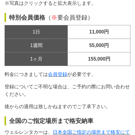
※写真はクリックすると拡大表示します。
特別会員価格
（
※
要会員登録）
1日
11,000円
1週間
55,000円
1ヶ月
155,000円
料金につきましては
会員登録
が必要です。
登録についてご不明な場合は、ご予約の際にお問い合わせ
ください。
後からの適用は致しかねますのでご了承下さい。
全国のご指定場所まで格安納車
ウェルレンタカーは、
日本全国ご指定の場所まで格安にて