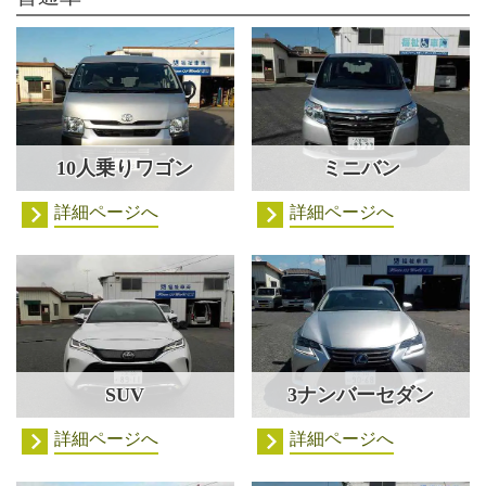
10人乗りワゴン
ミニバン
詳細ページへ
詳細ページへ
SUV
3ナンバーセダン
詳細ページへ
詳細ページへ