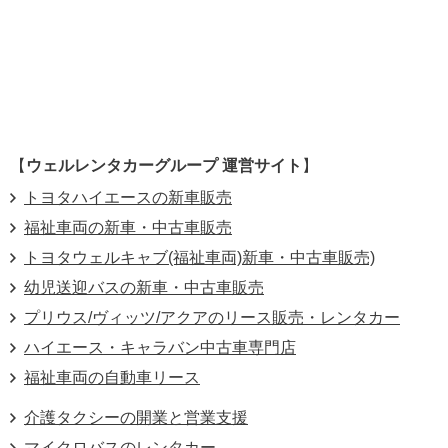
【
ウェルレンタカーグループ 運営サイト
】
トヨタハイエースの新車販売
福祉車両の新車・中古車販売
トヨタウェルキャブ(福祉車両)新車・中古車販売)
幼児送迎バスの新車・中古車販売
プリウス/ヴィッツ/アクアのリース販売・レンタカー
ハイエース・キャラバン中古車専門店
福祉車両の自動車リース
介護タクシーの開業と営業支援
マイクロバスのレンタカー