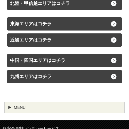
北陸・甲信越エリアはコチラ
東海エリアはコチラ
近畿エリアはコチラ
中国・四国エリアはコチラ
九州エリアはコチラ
MENU
格安会員制レンタカーサービス