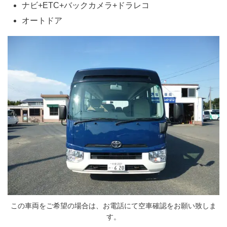
ナビ+ETC+バックカメラ+ドラレコ
オートドア
この車両をご希望の場合は、お電話にて空車確認をお願い致しま
す。