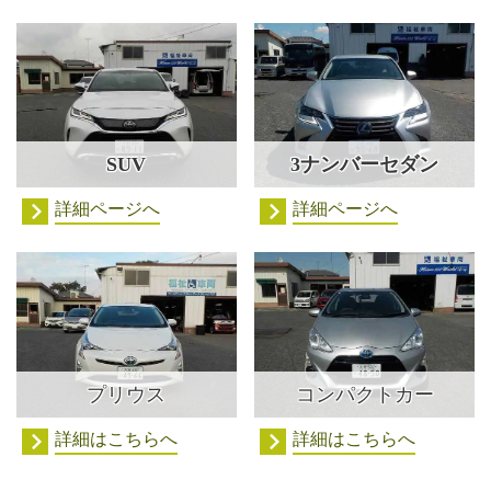
SUV
3ナンバーセダン
詳細ページへ
詳細ページへ
プリウス
コンパクトカー
詳細はこちらへ
詳細はこちらへ