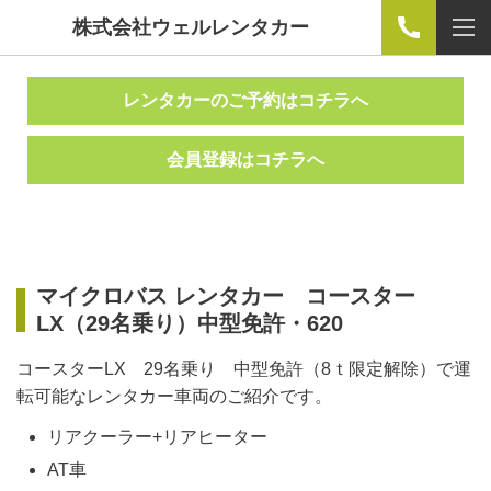
株式会社ウェルレンタカー
レンタカーのご予約はコチラへ
会員登録はコチラへ
マイクロバス レンタカー コースター
LX（29名乗り）中型免許・620
コースターLX 29名乗り 中型免許（8ｔ限定解除）で運
転可能なレンタカー車両のご紹介です。
リアクーラー+リアヒーター
AT車