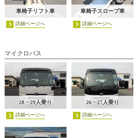
車椅子リフト車
車椅子スロープ車
詳細ページへ
詳細ページへ
マイクロバス
28・29人乗り
26・27人乗り
詳細ページへ
詳細ページへ