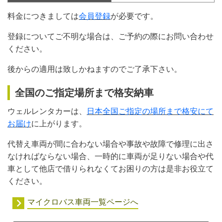
料金につきましては
会員登録
が必要です。
登録についてご不明な場合は、ご予約の際にお問い合わせ
ください。
後からの適用は致しかねますのでご了承下さい。
全国のご指定場所まで格安納車
ウェルレンタカーは、
日本全国ご指定の場所まで格安にて
お届け
に上がります。
代替え車両が間に合わない場合や事故や故障で修理に出さ
なければならない場合、一時的に車両が足りない場合や代
車として他店で借りられなくてお困りの方は是非お役立て
ください。
マイクロバス車両一覧ページへ