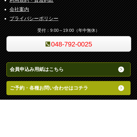
利用規約・貸渡約款
会社案内
プライバシーポリシー
受付：9:00～19:00（年中無休）
048-792-0025
会員申込み用紙はこちら
ご予約・各種お問い合わせはコチラ