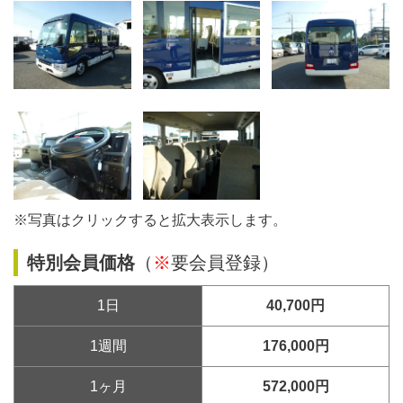
※写真はクリックすると拡大表示します。
特別会員価格
（
※
要会員登録）
1日
40,700円
1週間
176,000円
1ヶ月
572,000円