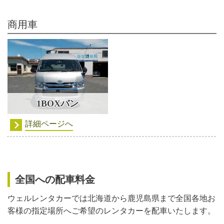
商用車
1BOXバン
詳細ページへ
全国への配車料金
ウェルレンタカーでは北海道から鹿児島県まで全国各地お
客様の指定場所へご希望のレンタカーを配車いたします。