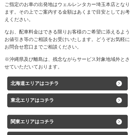
ご指定のお車の出発地はウェルレンタカー埼玉本店となり
ます。その上でご案内する金額はあくまで目安としてお考
えください。
なお、配車料金はできる限りお客様のご希望に添えるよう
お値引き等のご相談をお受けいたします。どうぞお気軽に
お問合せ窓口までご相談ください。
※沖縄県及び離島は、残念ながらサービス対象地域外とさ
せていただいております。
北海道エリアはコチラ
東北エリアはコチラ
関東エリアはコチラ