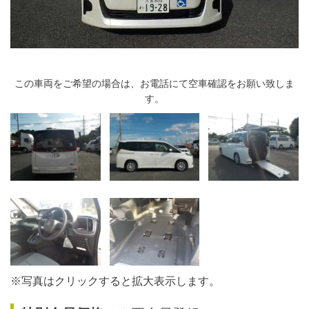
この車両をご希望の場合は、お電話にて空車確認をお願い致しま
す。
※写真はクリックすると拡大表示します。