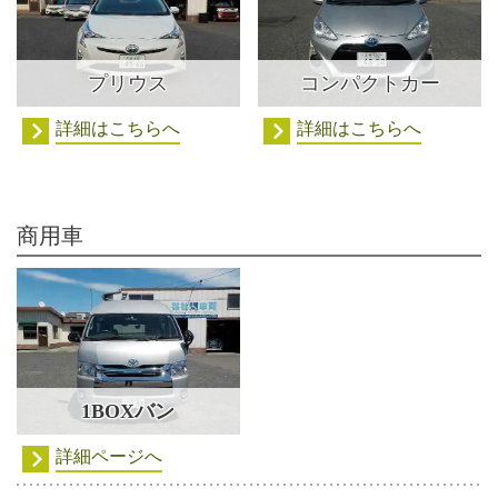
プリウス
コンパクトカー
詳細はこちらへ
詳細はこちらへ
商用車
1BOXバン
詳細ページへ