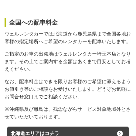
全国への配車料金
ウェルレンタカーでは北海道から鹿児島県まで全国各地お
客様の指定場所へご希望のレンタカーを配車いたします。
ご指定のお車の出発地はウェルレンタカー埼玉本店となり
ます。その上でご案内する金額はあくまで目安としてお考
えください。
なお、配車料金はできる限りお客様のご希望に添えるよう
お値引き等のご相談をお受けいたします。どうぞお気軽に
お問合せ窓口までご相談ください。
※沖縄県及び離島は、残念ながらサービス対象地域外とさ
せていただいております。
北海道エリアはコチラ