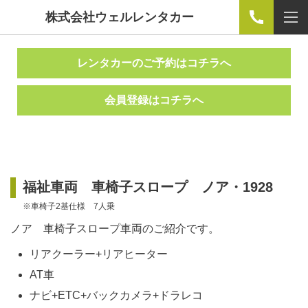
株式会社ウェルレンタカー
レンタカーのご予約はコチラへ
会員登録はコチラへ
福祉車両 車椅子スロープ ノア・1928
※車椅子2基仕様 7人乗
ノア 車椅子スロープ車両のご紹介です。
リアクーラー+リアヒーター
AT車
ナビ+ETC+バックカメラ+ドラレコ