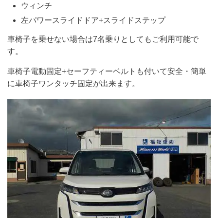
ウィンチ
左パワースライドドア+スライドステップ
車椅子を乗せない場合は7名乗りとしてもご利用可能で
す。
車椅子電動固定+セーフティーベルトも付いて安全・簡単
に車椅子ワンタッチ固定が出来ます。