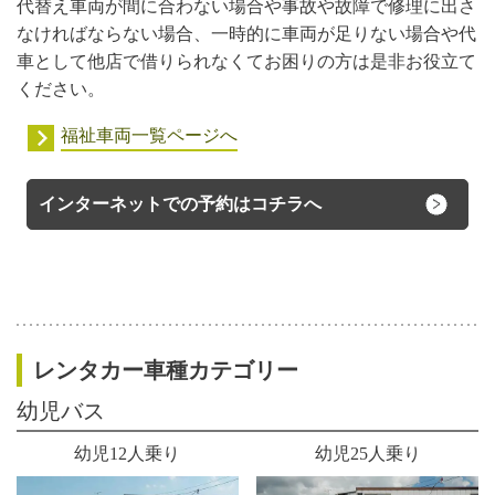
代替え車両が間に合わない場合や事故や故障で修理に出さ
なければならない場合、一時的に車両が足りない場合や代
車として他店で借りられなくてお困りの方は是非お役立て
ください。
福祉車両一覧ページへ
インターネットでの予約はコチラへ
レンタカー車種カテゴリー
幼児バス
幼児12人乗り
幼児25人乗り