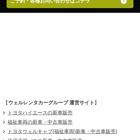
ご予約・各種お問い合わせはコチラ
【
ウェルレンタカーグループ 運営サイト
】
トヨタハイエースの新車販売
福祉車両の新車・中古車販売
トヨタウェルキャブ(福祉車両)新車・中古車販売)