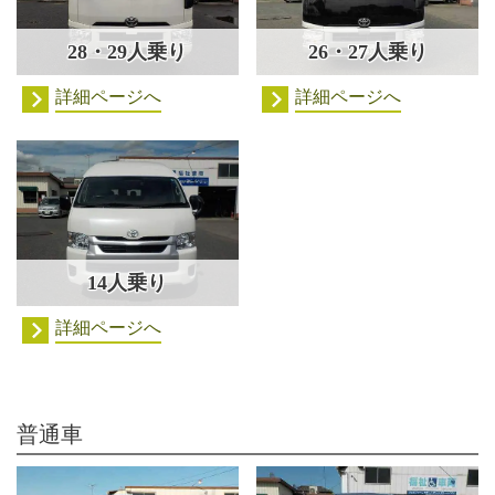
28・29人乗り
26・27人乗り
詳細ページへ
詳細ページへ
14人乗り
詳細ページへ
普通車