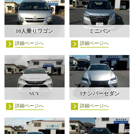
10人乗りワゴン
ミニバン
詳細ページへ
詳細ページへ
SUV
3ナンバーセダン
詳細ページへ
詳細ページへ