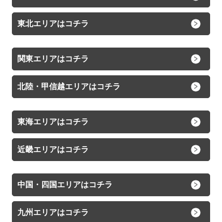
東北エリアはコチラ
関東エリアはコチラ
北陸・甲信越エリアはコチラ
東海エリアはコチラ
近畿エリアはコチラ
中国・四国エリアはコチラ
九州エリアはコチラ