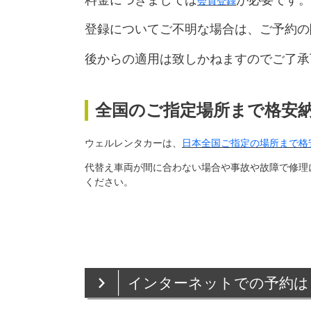
会員登録
登録についてご不明な場合は、ご予約の
後からの適用は致しかねますのでご了承
全国のご指定場所まで格安
ウェルレンタカーは、
日本全国ご指定の場所まで格
代替え車両が間に合わない場合や事故や故障で修理
ください。
インターネットでの予約は