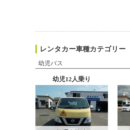
レンタカー車種カテゴリー
幼児バス
幼児12人乗り