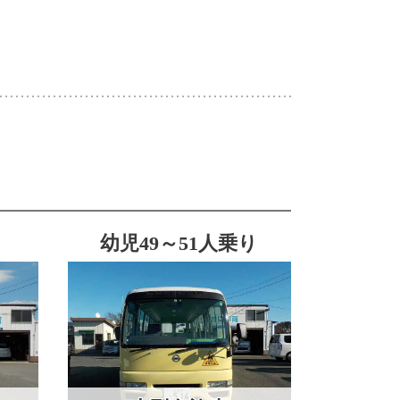
幼児49～51人乗り