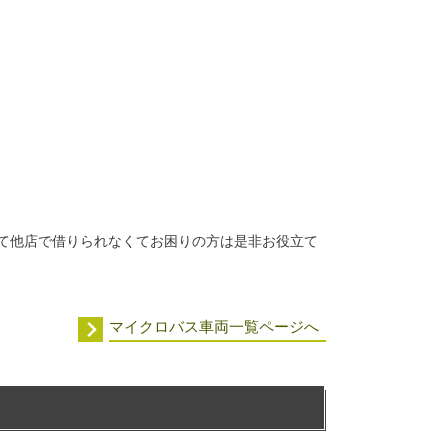
て他店で借りられなくてお困りの方は是非お役立て
マイクロバス車両一覧ページへ