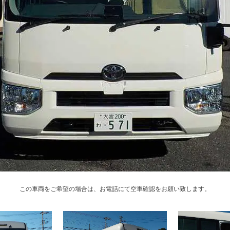
この車両をご希望の場合は、お電話にて空車確認をお願い致します。