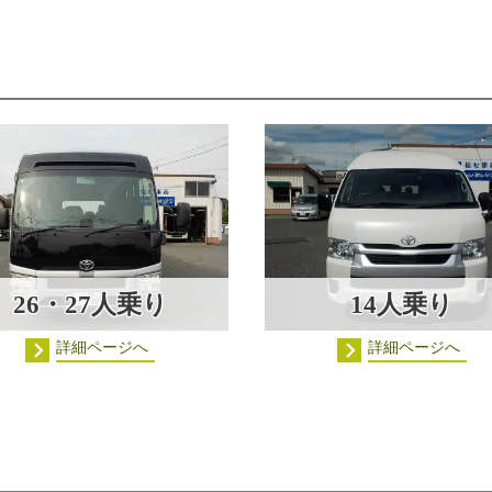
26・27人乗り
14人乗り
詳細ページへ
詳細ページへ