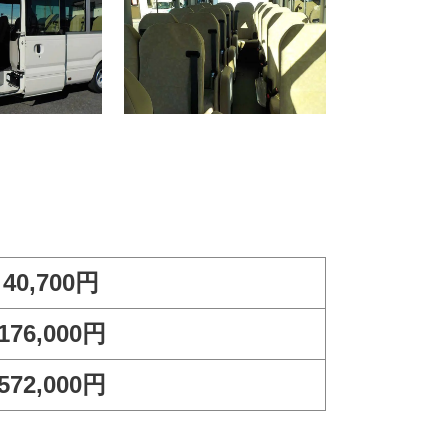
40,700円
176,000円
572,000円