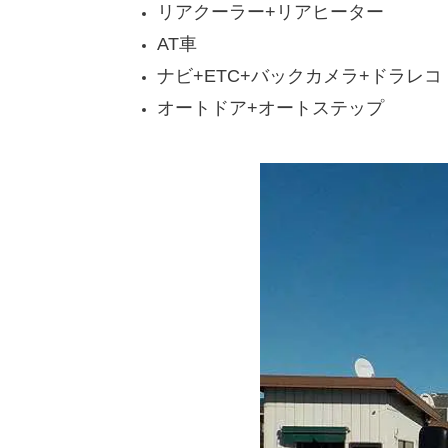
リアクーラー+リアヒーター
AT車
ナビ+ETC+バックカメラ+ドラレコ
オートドア+オートステップ