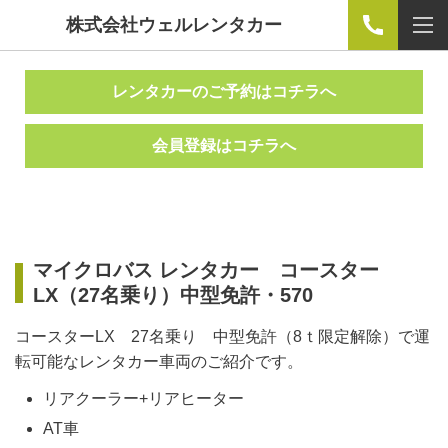
株式会社ウェルレンタカー
レンタカーのご予約はコチラへ
会員登録はコチラへ
マイクロバス レンタカー コースター
LX（27名乗り）中型免許・570
コースターLX 27名乗り 中型免許（8ｔ限定解除）で運
転可能なレンタカー車両のご紹介です。
リアクーラー+リアヒーター
AT車