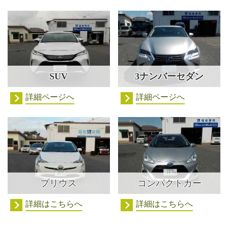
SUV
3ナンバーセダン
詳細ページへ
詳細ページへ
プリウス
コンパクトカー
詳細はこちらへ
詳細はこちらへ