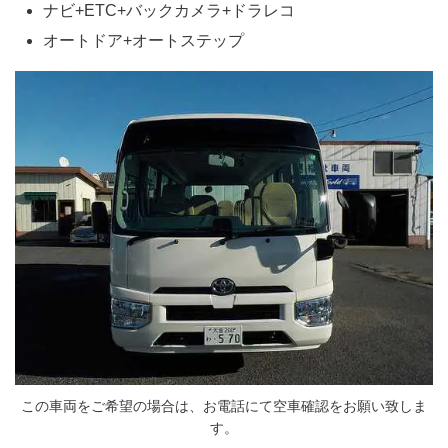
ナビ+ETC+バックカメラ+ドラレコ
オートドア+オートステップ
この車両をご希望の場合は、お電話にて空車確認をお願い致しま
す。