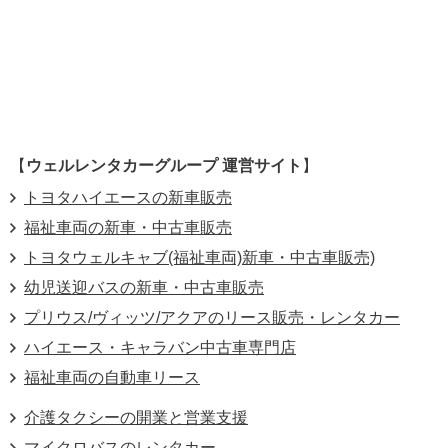
【
ウェルレンタカーグループ 運営サイト
】
トヨタハイエースの新車販売
福祉車両の新車・中古車販売
トヨタウェルキャブ(福祉車両)新車・中古車販売)
幼児送迎バスの新車・中古車販売
プリウス/ヴィッツ/アクアのリース販売・レンタカー
ハイエース・キャラバン中古車専門店
福祉車両の自動車リース
介護タクシーの開業と営業支援
マイクロバスのレンタカー