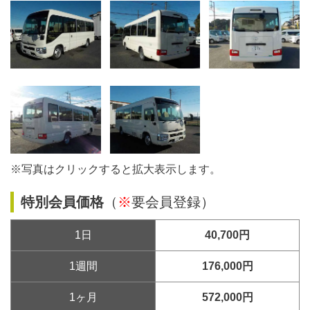
※写真はクリックすると拡大表示します。
特別会員価格
（
※
要会員登録）
1日
40,700円
1週間
176,000円
1ヶ月
572,000円