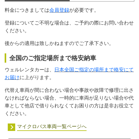
料金につきましては
会員登録
が必要です。
登録についてご不明な場合は、ご予約の際にお問い合わせ
ください。
後からの適用は致しかねますのでご了承下さい。
全国のご指定場所まで格安納車
ウェルレンタカーは、
日本全国ご指定の場所まで格安にて
お届け
に上がります。
代替え車両が間に合わない場合や事故や故障で修理に出さ
なければならない場合、一時的に車両が足りない場合や代
車として他店で借りられなくてお困りの方は是非お役立て
ください。
マイクロバス車両一覧ページへ