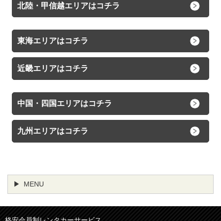
北陸・甲信越エリアはコチラ
東海エリアはコチラ
近畿エリアはコチラ
中国・四国エリアはコチラ
九州エリアはコチラ
MENU
格安会員制レンタカーサービス