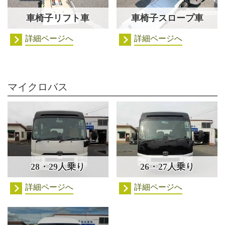
車椅子リフト車
車椅子スロープ車
詳細ページへ
詳細ページへ
マイクロバス
28・29人乗り
26・27人乗り
詳細ページへ
詳細ページへ