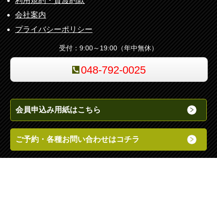
利用規約・貸渡約款
会社案内
プライバシーポリシー
受付：9:00～19:00（年中無休）
048-792-0025
会員申込み用紙はこちら
ご予約・各種お問い合わせはコチラ