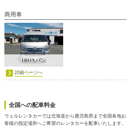
商用車
1BOXバン
詳細ページへ
全国への配車料金
ウェルレンタカーでは北海道から鹿児島県まで全国各地お
客様の指定場所へご希望のレンタカーを配車いたします。