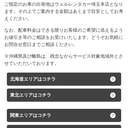
ご指定のお車の出発地はウェルレンタカー埼玉本店となり
ます。その上でご案内する金額はあくまで目安としてお考
えください。
なお、配車料金はできる限りお客様のご希望に添えるよう
お値引き等のご相談をお受けいたします。どうぞお気軽に
お問合せ窓口までご相談ください。
※沖縄県及び離島は、残念ながらサービス対象地域外とさ
せていただいております。
北海道エリアはコチラ
東北エリアはコチラ
関東エリアはコチラ